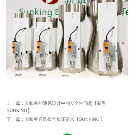
上一篇：
实验室的通风设计中的安全性问题【新景
SUNKING】
下一篇：
实验室通风换气负压要求【SUNKING】