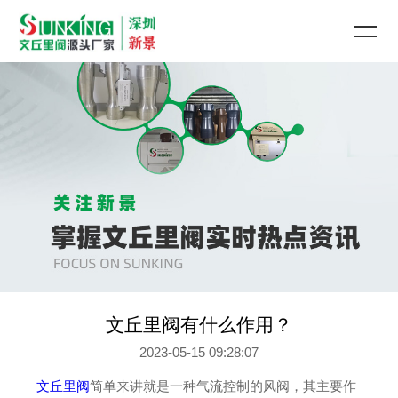
文丘里阀有什么作用？
2023-05-15 09:28:07
文丘里阀
简单来讲就是一种气流控制的风阀，其主要作