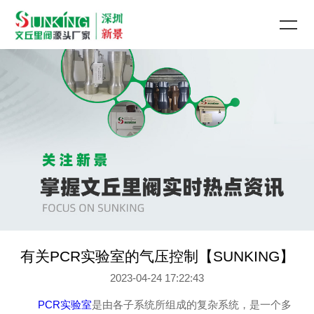
有关PCR实验室的气压控制【SUNKING】
2023-04-24 17:22:43
PCR实验室
是由各子系统所组成的复杂系统，是一个多