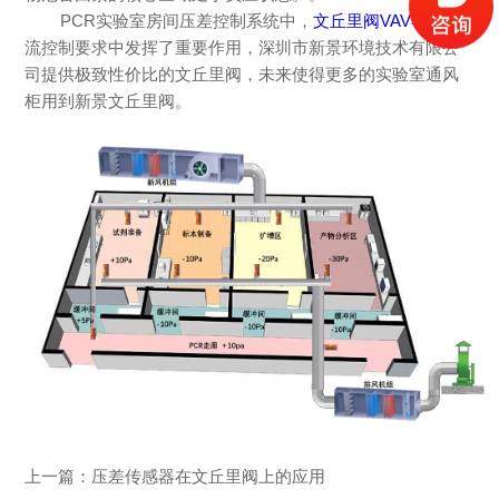
PCR实验室房间压差控制系统中，
文丘里阀
VAV在
其气
流控制要求中发挥了重要作用，深圳市新景环境技术有限公
司提供极致性价比的文丘里阀，未来使得更多的实验室通风
柜用到新景文丘里阀。
上一篇：
压差传感器在文丘里阀上的应用