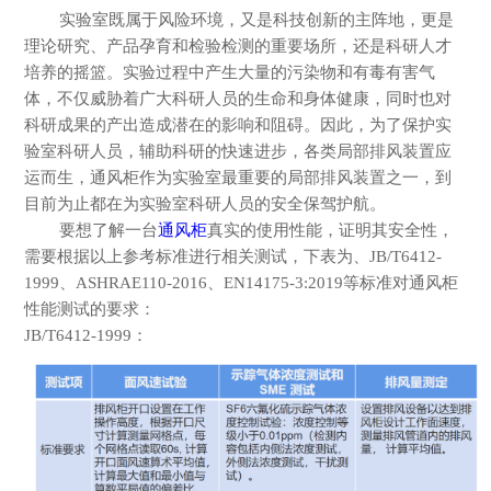
实验室既属于风险环境，又是科技创新的主阵地，更是
理论研究、产品孕育和检验检测的重要场所，还是科研人才
培养的摇篮。实验过程中产生大量的污染物和有毒有害气
体，不仅威胁着广大科研人员的生命和身体健康，同时也对
科研成果的产出造成潜在的影响和阻碍。因此，为了保护实
验室科研人员，辅助科研的快速进步，各类局部排风装置应
运而生，通风柜作为实验室最重要的局部排风装置之一，到
目前为止都在为实验室科研人员的安全保驾护航。
要想了解一台
通风柜
真实的使用性能，证明其安全性，
需要根据以上参考标准进行相关测试，下表为、
JB/T6412-
1999、ASHRAE110-2016、EN14175-3:2019等标准对通风柜
性能测试的要求：
JB/T6412-1999：