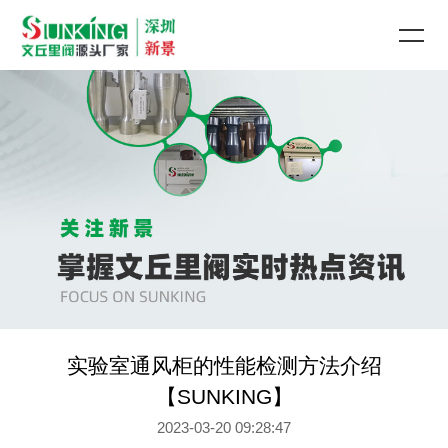
实验室通风柜的性能检测方法介绍
【SUNKING】
2023-03-20 09:28:47