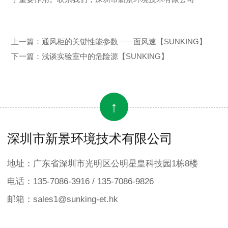
上一篇：
通风柜的关键性能参数——面风速【SUNKING】
下一篇：
浅谈实验室中的危险源【SUNKING】
↑
深圳市新景环境技术有限公司
地址：广东省深圳市光明区公明星皇科技园1栋8楼
电话：135-7086-3916 / 135-7086-9826
邮箱：sales1@sunking-et.hk