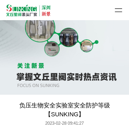
负压生物安全实验室安全防护等级
【SUNKING】
2023-02-28 09:41:27