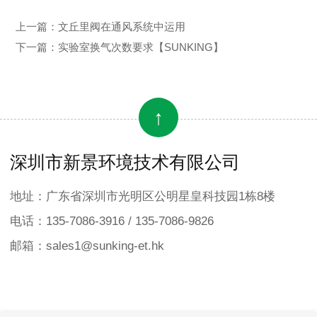
上一篇：
文丘里阀在通风系统中运用
下一篇：
实验室换气次数要求【SUNKING】
↑
深圳市新景环境技术有限公司
地址：广东省深圳市光明区公明星皇科技园1栋8楼
电话：135-7086-3916 / 135-7086-9826
邮箱：sales1@sunking-et.hk