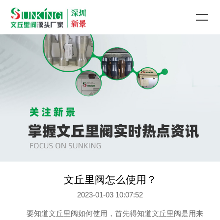
文丘里阀怎么使用？
2023-01-03 10:07:52
要知道文丘里阀如何使用，首先得知道文丘里阀是用来