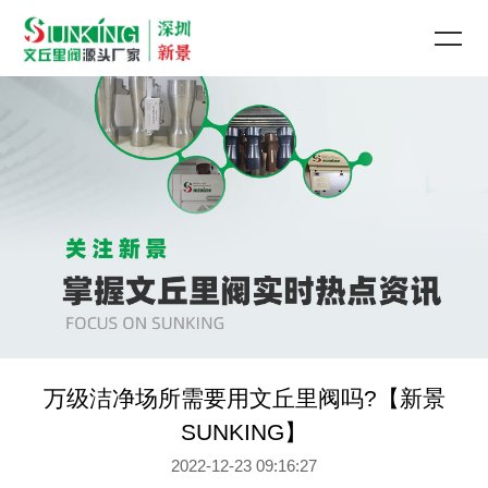
万级洁净场所需要用文丘里阀吗?【新景
SUNKING】
2022-12-23 09:16:27