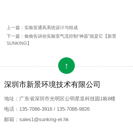
上一篇：
实验室通风系统设计与组成
下一篇：
偷偷告诉你实验室气流控制“神器”就是它【新景
SUNKING】
↑
深圳市新景环境技术有限公司
地址：广东省深圳市光明区公明星皇科技园1栋8楼
电话：135-7086-3916 / 135-7086-9826
邮箱：sales1@sunking-et.hk