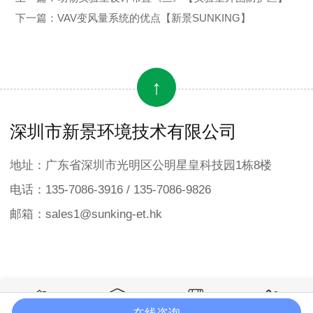
下一篇：
VAV变风量系统的优点【新景SUNKING】
↑
深圳市新景环境技术有限公司
地址：广东省深圳市光明区公明星皇科技园1栋8楼
电话：135-7086-3916 / 135-7086-9826
邮箱：sales1@sunking-et.hk




在线咨询