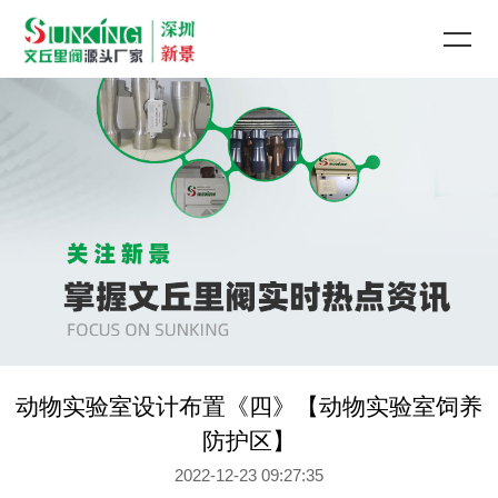
动物实验室设计布置《四》【动物实验室饲养
防护区】
2022-12-23 09:27:35