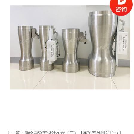
上一篇：
动物实验室设计布置《三》【实验室外围防护区】