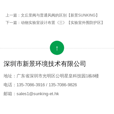
上一篇：
文丘里阀与普通风阀的区别【新景SUNKING】
下一篇：
动物实验室设计布置《三》【实验室外围防护区】
↑
深圳市新景环境技术有限公司
地址：广东省深圳市光明区公明星皇科技园1栋8楼
电话：135-7086-3916 / 135-7086-9826
邮箱：sales1@sunking-et.hk