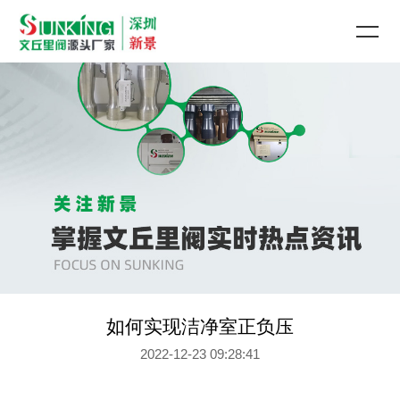
如何实现洁净室正负压
2022-12-23 09:28:41