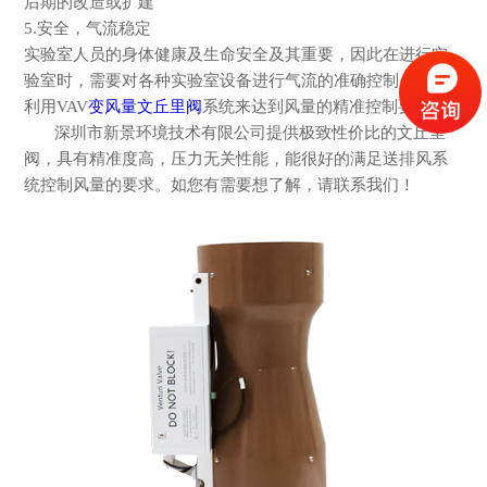
后期的改造或扩建
5.安全，气流稳定
实验室人员的身体健康及生命安全及其重要，因此在进行实
验室时，需要对各种实验室设备进行气流的准确控制。例如
利用
VAV
变风量文丘里阀
系统来达到风量的精准控制要求。
深圳市新景环境技术有限公司提供极致性价比的文丘里
阀，具有精准度高，压力无关性能，能很好的满足送排风系
统控制风量的要求。如您有需要想了解，请联系我们！