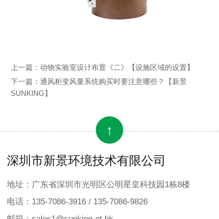
上一篇：
动物实验室设计布置《二》【设施区域的设置】
下一篇：
通风柜变风量系统购买时要注意哪些？【新景
SUNKING】
↑
深圳市新景环境技术有限公司
地址：广东省深圳市光明区公明星皇科技园1栋8楼
电话：135-7086-3916 / 135-7086-9826
邮箱：sales1@sunking-et.hk