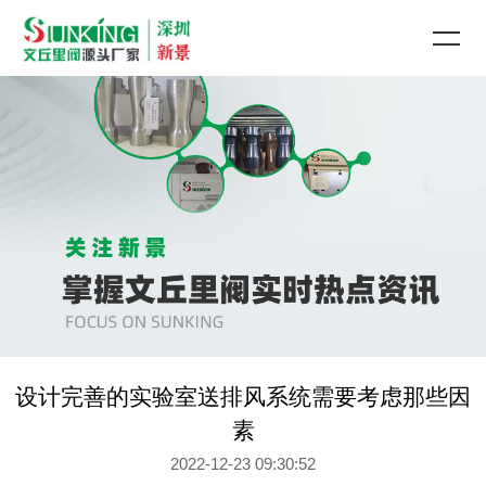
设计完善的实验室送排风系统需要考虑那些因
素
2022-12-23 09:30:52