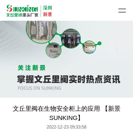
文丘里阀在生物安全柜上的应用 【新景
SUNKING】
2022-12-23 09:33:58