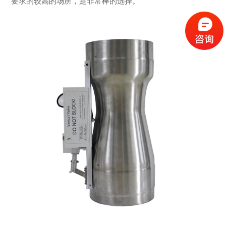
要求的较高的场所，是非常棒的选择。