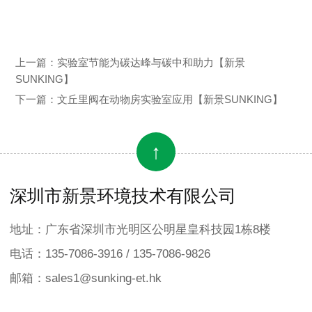
上一篇：
实验室节能为碳达峰与碳中和助力【新景
SUNKING】
下一篇：
文丘里阀在动物房实验室应用【新景SUNKING】
↑
深圳市新景环境技术有限公司
地址：广东省深圳市光明区公明星皇科技园1栋8楼
电话：135-7086-3916 / 135-7086-9826
邮箱：sales1@sunking-et.hk