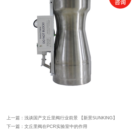
上一篇：
浅谈国产文丘里阀行业前景 【新景SUNKING】
下一篇：
文丘里阀在PCR实验室中的作用