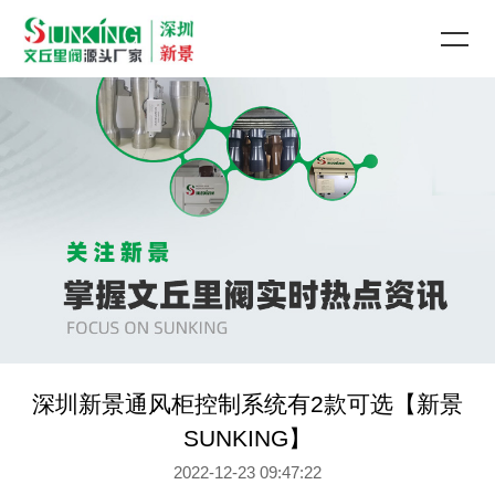
深圳新景通风柜控制系统有2款可选【新景
SUNKING】
2022-12-23 09:47:22