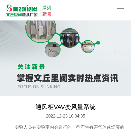
通风柜VAV变风量系统
2022-12-23 10:04:35
实验人员在实验室内会进行的一些产生有害气体或烟雾的