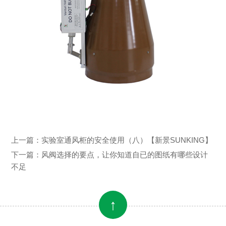
上一篇：
实验室通风柜的安全使用（八）【新景SUNKING】
下一篇：
风阀选择的要点，让你知道自已的图纸有哪些设计
不足
↑