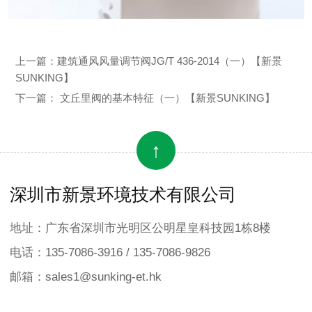
上一篇：
建筑通风风量调节阀JG/T 436-2014（一）【新景
SUNKING】
下一篇：
文丘里阀的基本特征（一）【新景SUNKING】
↑
深圳市新景环境技术有限公司
地址：广东省深圳市光明区公明星皇科技园1栋8楼
电话：135-7086-3916 / 135-7086-9826
邮箱：sales1@sunking-et.hk