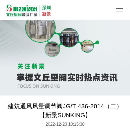
建筑通风风量调节阀JG/T 436-2014（二）
【新景SUNKING】
2022-12-23 10:15:38