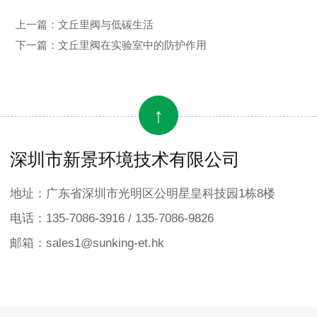
上一篇：
文丘里阀与低碳生活
下一篇：
文丘里阀在实验室中的防护作用
↑
深圳市新景环境技术有限公司
地址：广东省深圳市光明区公明星皇科技园1栋8楼
电话：135-7086-3916 / 135-7086-9826
邮箱：sales1@sunking-et.hk