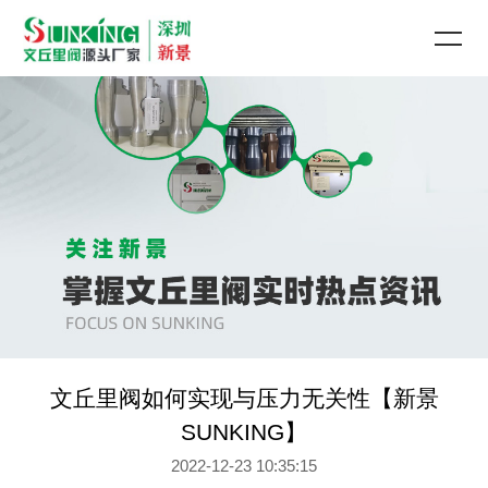
文丘里阀如何实现与压力无关性【新景
SUNKING】
2022-12-23 10:35:15