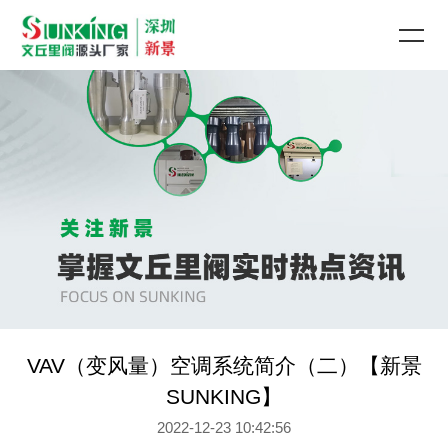
VAV（变风量）空调系统简介（二）【新景
SUNKING】
2022-12-23 10:42:56