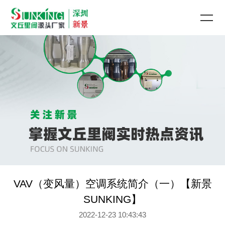
VAV（变风量）空调系统简介（一）【新景
SUNKING】
2022-12-23 10:43:43