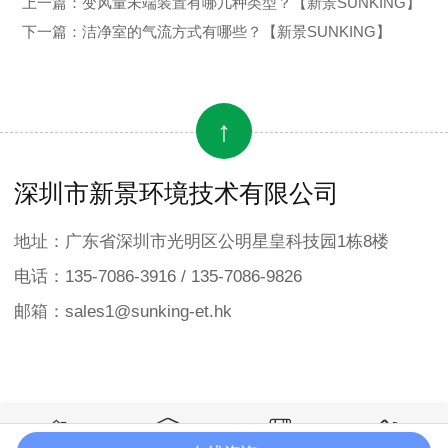
上一篇：
变风量未端装置有哪几种类型？【新景SUNKING】
下一篇：
洁净室的气流方式有哪些？【新景SUNKING】
↑
深圳市新景环境技术有限公司
地址：广东省深圳市光明区公明星皇科技园1栋8楼
电话：135-7086-3916 / 135-7086-9826
邮箱：sales1@sunking-et.hk



