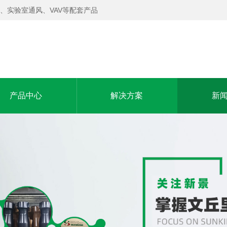
、实验室通风、VAV等配套产品
产品中心
解决方案
新