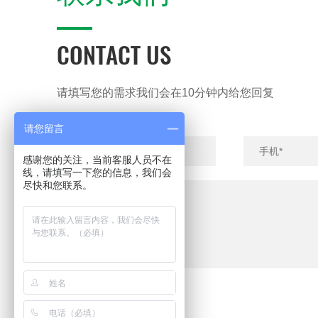
CONTACT US
请填写您的需求我们会在10分钟内给您回复
请您留言
感谢您的关注，当前客服人员不在
线，请填写一下您的信息，我们会
尽快和您联系。