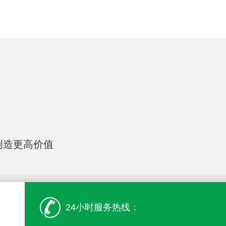
创造更高价值
24小时服务热线：