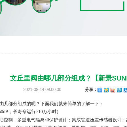
文丘里阀由哪几部分组成？【新景SUNK
2021-08-14 09:00:00
分享：
由几部分组成的呢？下面我们就来简单的了解一下：
50dB
；长寿命运行
>10
万小时）
助控制；多重电气隔离和保护设计；集成管道压差传感器设计；