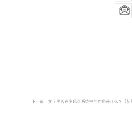
下一篇：文丘里阀在变风量系统中的作用是什么？【新景S