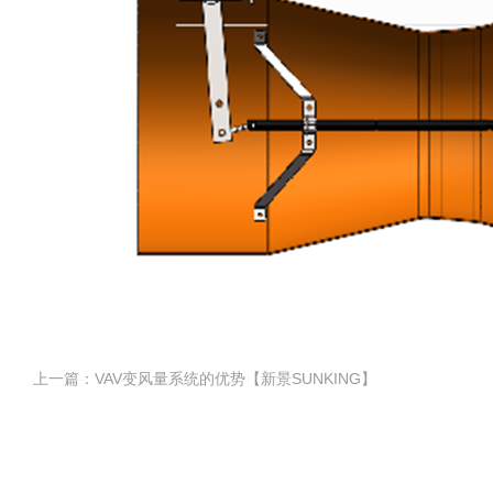
上一篇：VAV变风量系统的优势【新景SUNKING】