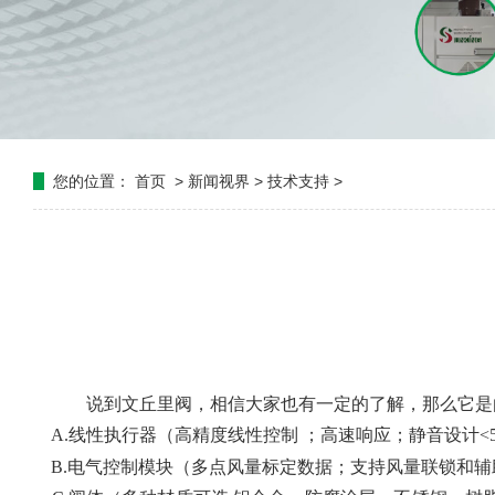
您的位置：
首页
>
新闻视界
>
技术支持
>
说到
文丘里阀
，相信大家也有一定的了解，那么它是
A.
线性执行器（高精度线性控制 ；高速响应；静音设计
<
B.
电气控制模块（多点风量标定数据；支持风量联锁和辅