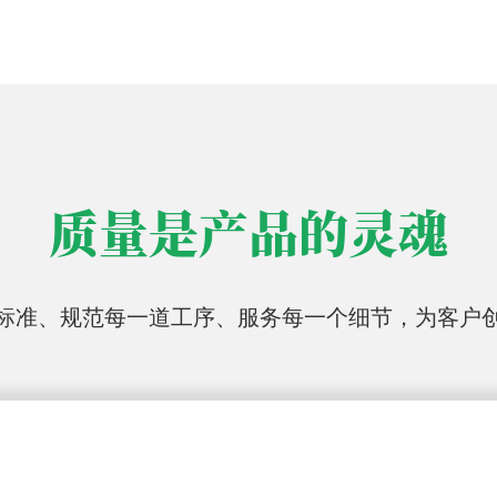
质量是产品的灵魂
标准、规范每一道工序、服务每一个细节，为客户