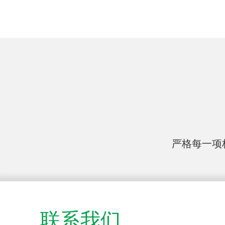
严格每一项
联系我们